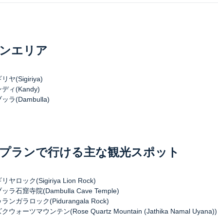
ンエリア
ヤ(Sigiriya)
ィ(Kandy)
ラ(Dambulla)
プランで行ける主な観光スポット
ロック(Sigiriya Lion Rock)
ラ石窟寺院(Dambulla Cave Temple)
ンガラロック(Pidurangala Rock)
ォーツマウンテン(Rose Quartz Mountain (Jathika Namal Uyana))