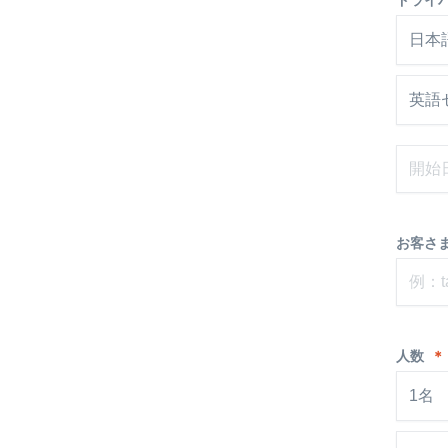
ドライ
日本
英語
お客さま
人数
＊
1名