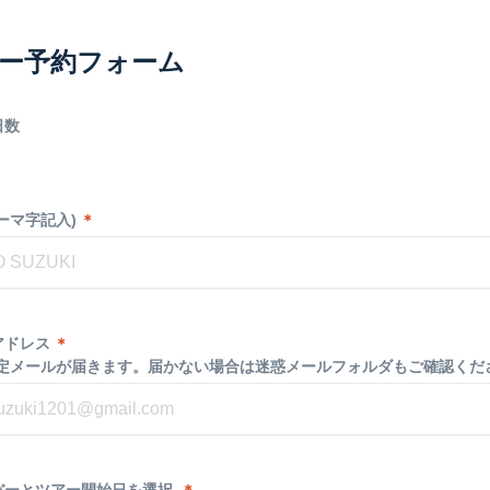
ー予約フォーム
日数
ーマ字記入)
＊
アドレス
＊
確定メールが届きます。届かない場合は迷惑メールフォルダもご確認くだ