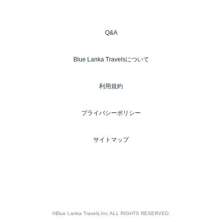
Q&A
Blue Lanka Travelsについて
利用規約
プライバシーポリシー
サイトマップ
©Blue Lanka Travels,Inc.ALL RIGHTS RESERVED.