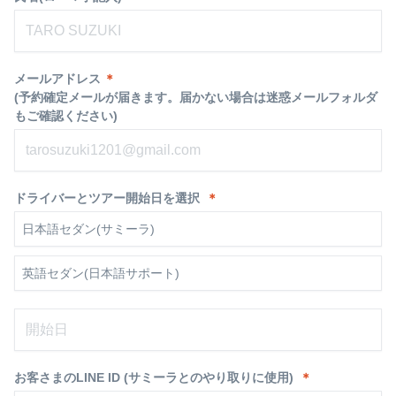
メールアドレス
＊
(予約確定メールが届きます。届かない場合は迷惑メールフォルダ
もご確認ください)
ドライバーとツアー開始日を選択
＊
日本語セダン(サミーラ)
英語セダン(日本語サポート)
お客さまのLINE ID (サミーラとのやり取りに使用)
＊