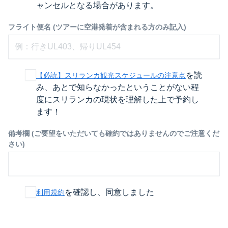
ャンセルとなる場合があります。
フライト便名 (ツアーに空港発着が含まれる方のみ記入)
を読
【必読】スリランカ観光スケジュールの注意点
み、あとで知らなかったということがない程
度にスリランカの現状を理解した上で予約し
ます！
備考欄 (ご要望をいただいても確約ではありませんのでご注意くだ
さい)
を確認し、同意しました
利用規約