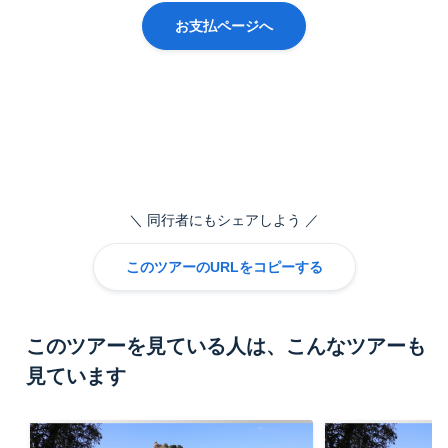
お支払ページへ
同行者にもシェアしよう
このツアーのURLをコピーする
このツアーを見ている人は、こんなツアーも
見ています