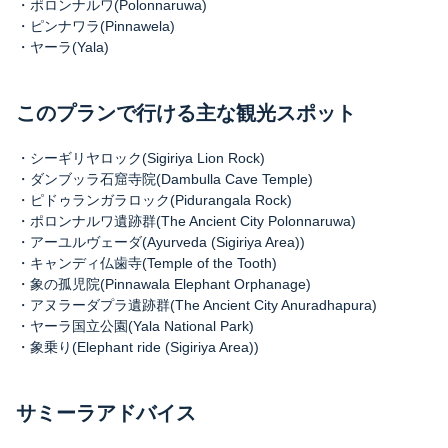
・ポロンナルワ(Polonnaruwa)
・ピンナワラ(Pinnawela)
・ヤーラ(Yala)
このプランで行ける主な観光スポット
・シーギリヤロック(Sigiriya Lion Rock)
・ダンブッラ石窟寺院(Dambulla Cave Temple)
・ピドゥランガラロック(Pidurangala Rock)
・ポロンナルワ遺跡群(The Ancient City Polonnaruwa)
・アーユルヴェーダ(Ayurveda (Sigiriya Area))
・キャンディ仏歯寺(Temple of the Tooth)
・象の孤児院(Pinnawala Elephant Orphanage)
・アヌラーダプラ遺跡群(The Ancient City Anuradhapura)
・ヤーラ国立公園(Yala National Park)
・象乗り(Elephant ride (Sigiriya Area))
サミーラアドバイス