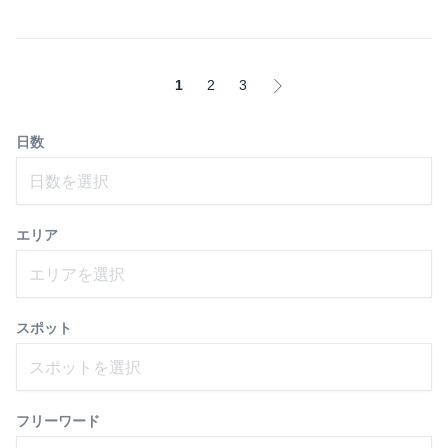
1
2
3
日数
日数を選択
エリア
エリアを選択
スポット
スポットを選択
フリーワード