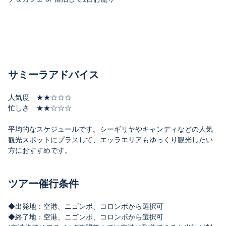
サミーラアドバイス
人気度 ★★☆☆☆
忙しさ ★★☆☆☆
平均的なスケジュールです。シーギリヤやキャンディなどの人気
観光スポットにプラスして、エッラエリアもゆっくり観光したい
方におすすめです。
ツアー催行条件
◆出発地：空港、ニゴンボ、コロンボから選択可
◆終了地：空港、ニゴンボ、コロンボから選択可