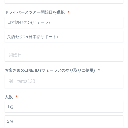
ドライバーとツアー開始日を選択
＊
日本語セダン(サミーラ)
英語セダン(日本語サポート)
お客さまのLINE ID (サミーラとのやり取りに使用)
＊
人数
＊
1名
2名