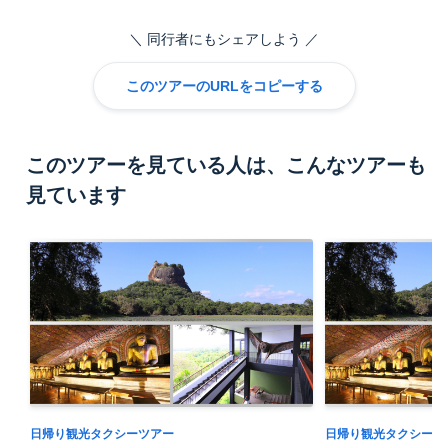
同行者にもシェアしよう
このツアーのURLをコピーする
このツアーを見ている人は、こんなツアーも
見ています
日帰り観光タクシーツアー
日帰り観光タクシーツ