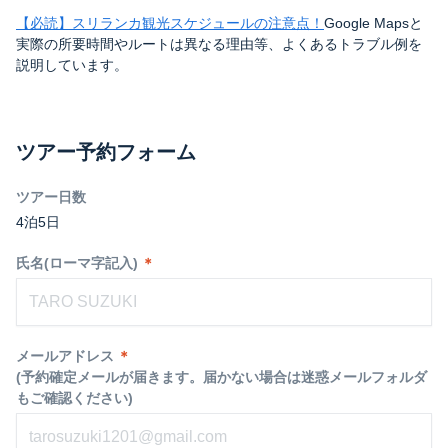
【必読】スリランカ観光スケジュールの注意点！
Google Mapsと
実際の所要時間やルートは異なる理由等、よくあるトラブル例を
説明しています。
ツアー予約フォーム
ツアー日数
4泊5日
氏名(ローマ字記入)
＊
メールアドレス
＊
(予約確定メールが届きます。届かない場合は迷惑メールフォルダ
もご確認ください)