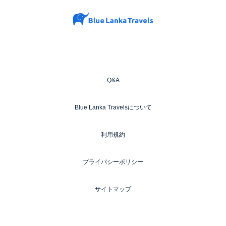
Q&A
Blue Lanka Travelsについて
利用規約
プライバシーポリシー
サイトマップ