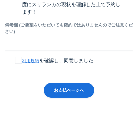
度にスリランカの現状を理解した上で予約し
ます！
備考欄 (ご要望をいただいても確約ではありませんのでご注意くだ
さい)
を確認し、同意しました
利用規約
お支払ページへ