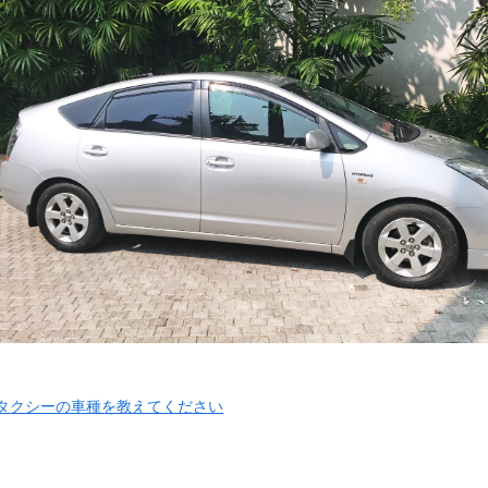
.タクシーの車種を教えてください