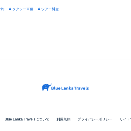
予約
タクシー車種
ツアー料金
Blue Lanka Travelsについて
利用規約
プライバシーポリシー
サイト