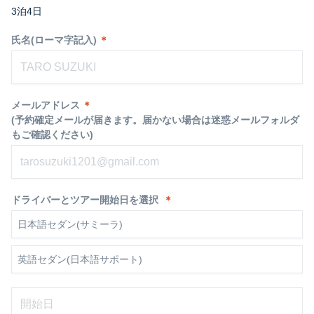
3泊4日
氏名(ローマ字記入)
＊
メールアドレス
＊
(予約確定メールが届きます。届かない場合は迷惑メールフォルダ
もご確認ください)
ドライバーとツアー開始日を選択
＊
日本語セダン(サミーラ)
英語セダン(日本語サポート)