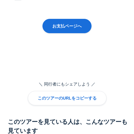
お支払ページへ
同行者にもシェアしよう
このツアーのURLをコピーする
このツアーを見ている人は、こんなツアーも
見ています