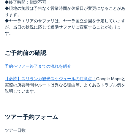
◆終了時間：指定不可
◆現地の施設は予告なく営業時間が休業日が変更になることがあ
ります。
◆ヤーラエリアのサファリは、ヤーラ国立公園を予定しています
が、当日の状況に応じて近隣サファリに変更することがありま
す。
ご予約前の確認
予約〜ツアー終了までの流れを紹介
【必読】スリランカ観光スケジュールの注意点！
Google Mapsと
実際の所要時間やルートは異なる理由等、よくあるトラブル例を
説明しています。
ツアー予約フォーム
ツアー日数