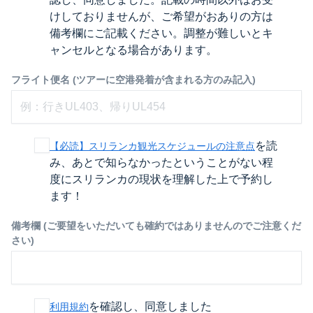
けしておりませんが、ご希望がおありの方は
備考欄にご記載ください。調整が難しいとキ
ャンセルとなる場合があります。
フライト便名 (ツアーに空港発着が含まれる方のみ記入)
を読
【必読】スリランカ観光スケジュールの注意点
み、あとで知らなかったということがない程
度にスリランカの現状を理解した上で予約し
ます！
備考欄 (ご要望をいただいても確約ではありませんのでご注意くだ
さい)
を確認し、同意しました
利用規約