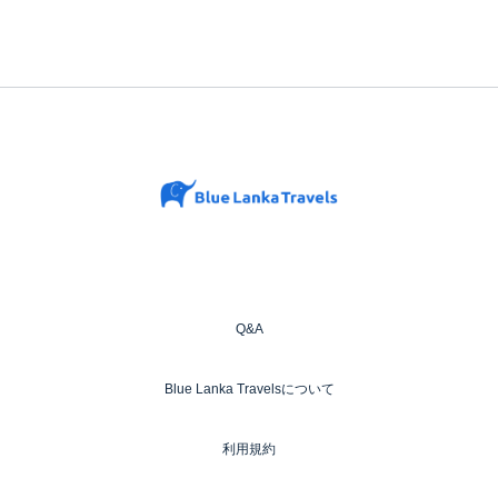
Q&A
Blue Lanka Travelsについて
利用規約