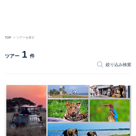
TOP
ツアーを探す
1
ツアー
件
絞り込み検索