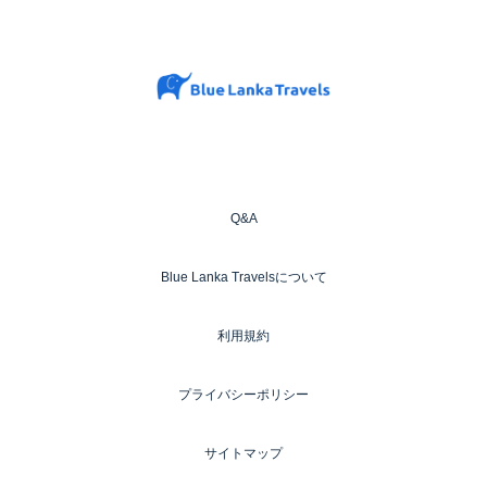
Q&A
Blue Lanka Travelsについて
利用規約
プライバシーポリシー
サイトマップ