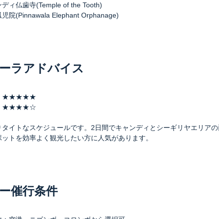
ィ仏歯寺(Temple of the Tooth)
(Pinnawala Elephant Orphanage)
ーラアドバイス
 ★★★★★
 ★★★★☆
りタイトなスケジュールです。2日間でキャンディとシーギリヤエリアの
ポットを効率よく観光したい方に人気があります。
ー催行条件