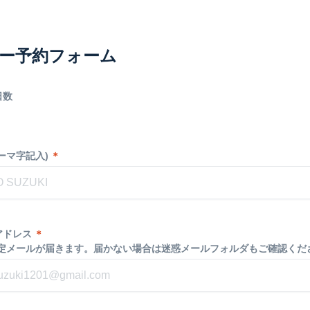
ー予約フォーム
日数
ーマ字記入)
＊
アドレス
＊
確定メールが届きます。届かない場合は迷惑メールフォルダもご確認くだ