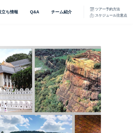
ツアー予約方法
役立ち情報
Q&A
チーム紹介
スケジュール注意点