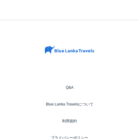
Q&A
Blue Lanka Travelsについて
利用規約
プライバシーポリシー