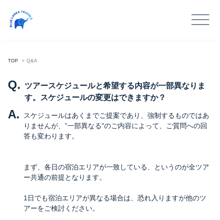
TOP
Q&A
Q.
ツアースケジュールと希望する内容が一部異なりま
す。スケジュールの変更はできますか？
A.
スケジュールはあくまでご提案であり、強制するものではあ
りませんが、”一部異なる"のご内容によって、ご質問への回
答も変わります。
まず、各日の宿泊エリアが一致している、というのが全ツア
ー共通の前提となります。
1日でも宿泊エリアが異なる場合は、恐れ入りますが他のツ
アーをご検討ください。