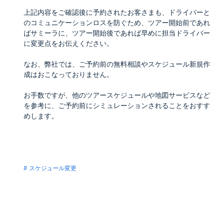
上記内容をご確認後に予約されたお客さまも、ドライバーと
のコミュニケーションロスを防ぐため、ツアー開始前であれ
ばサミーラに、ツアー開始後であれば早めに担当ドライバー
に変更点をお伝えください。
なお、弊社では、ご予約前の無料相談やスケジュール新規作
成はおこなっておりません。
お手数ですが、他のツアースケジュールや地図サービスなど
を参考に、ご予約前にシミュレーションされることをおすす
めします。
スケジュール変更