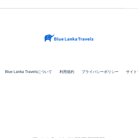
Blue Lanka Travelsについて
利用規約
プライバシーポリシー
サイト