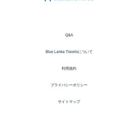
Q&A
Blue Lanka Travelsについて
利用規約
プライバシーポリシー
サイトマップ